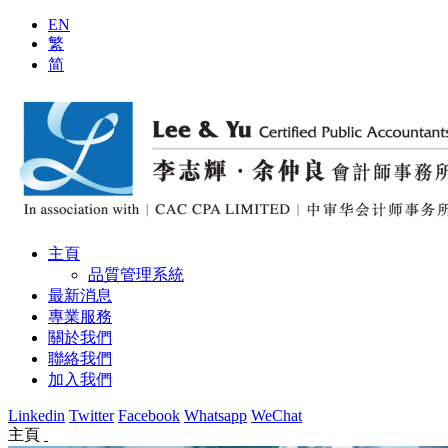
EN
繁
简
主頁
品質管理系統
最新消息
專業服務
關於我們
聯絡我們
加入我們
Linkedin
Twitter
Facebook
Whatsapp
WeChat
主頁