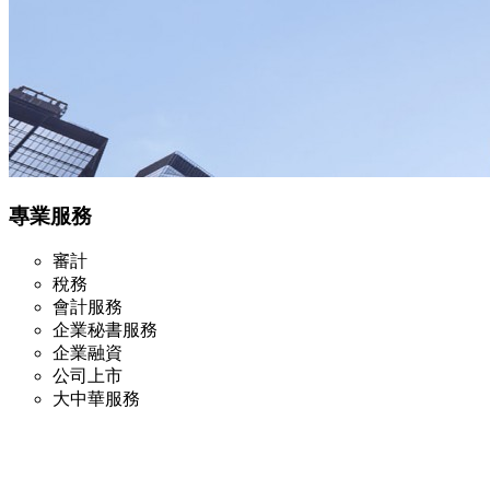
專業服務
審計
稅務
會計服務
企業秘書服務
企業融資
公司上市
大中華服務