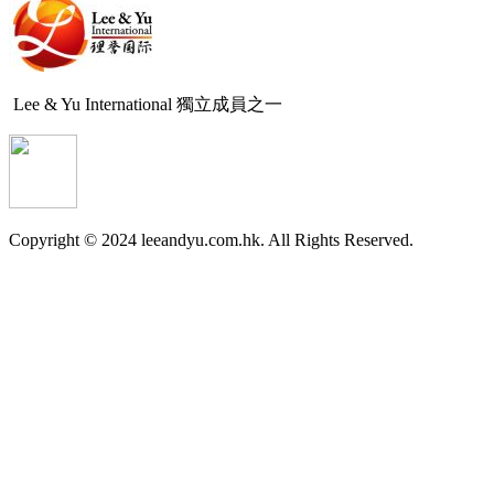
Lee & Yu International 獨立成員之一
Copyright © 2024
leeandyu.com.hk. All Rights Reserved.