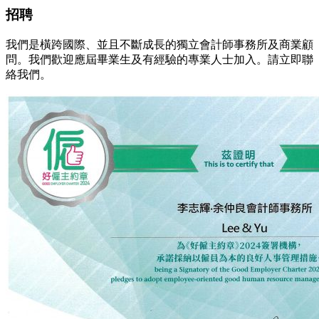
招聘
我們是橫跨國際、並且不斷成長的獨立會計師事務所及商業顧
問。我們歡迎應屆畢業生及有經驗的專業人士加入。請立即聯
絡我們。