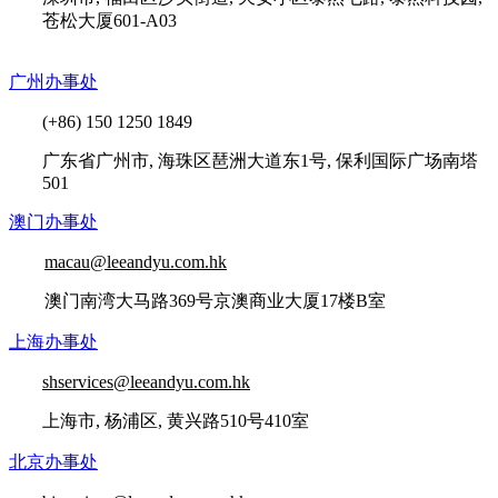
苍松大厦601-A03
广州办事处
(+86) 150 1250 1849
广东省广州市, 海珠区琶洲大道东1号, 保利国际广场南塔
501
澳门办事处
macau@leeandyu.com.hk
澳门南湾大马路369号京澳商业大厦17楼B室
上海办事处
shservices@leeandyu.com.hk
上海市, 杨浦区, 黄兴路510号410室
北京办事处